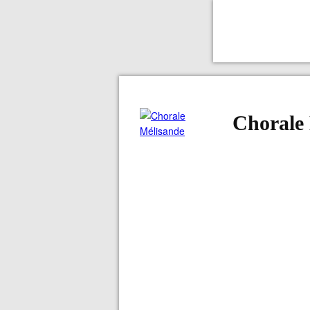
Chorale