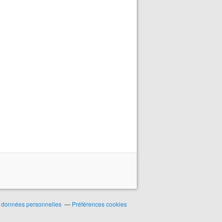
 données personnelles
Préférences cookies