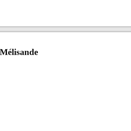
 Mélisande