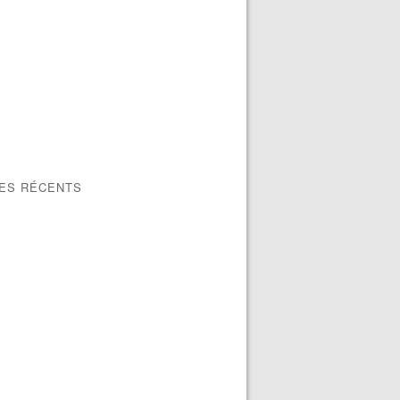
LES RÉCENTS