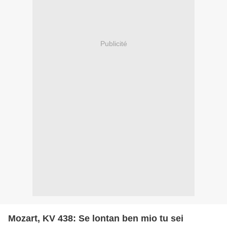
Publicité
Mozart, KV 438: Se lontan ben mio tu sei