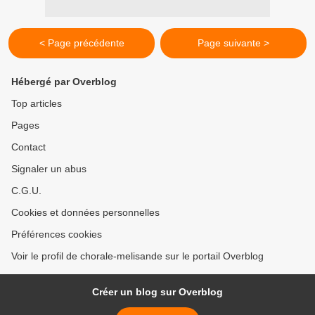
< Page précédente
Page suivante >
Hébergé par Overblog
Top articles
Pages
Contact
Signaler un abus
C.G.U.
Cookies et données personnelles
Préférences cookies
Voir le profil de chorale-melisande sur le portail Overblog
Créer un blog sur Overblog