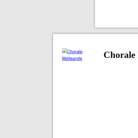
Chorale