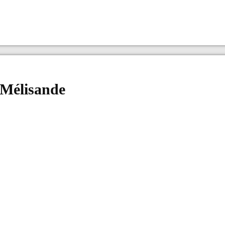
 Mélisande