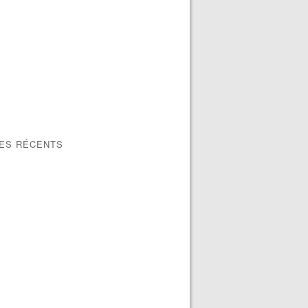
LES RÉCENTS