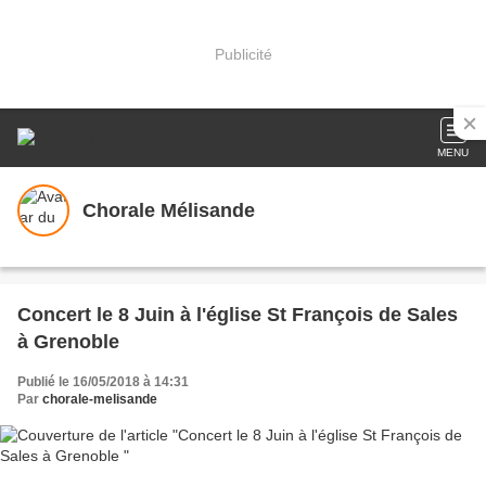
Publicité
MENU
Chorale Mélisande
Concert le 8 Juin à l'église St François de Sales
à Grenoble
Publié le 16/05/2018 à 14:31
Par
chorale-melisande