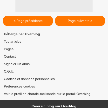
< Page précédente
Page suivante >
Hébergé par Overblog
Top articles
Pages
Contact
Signaler un abus
C.G.U.
Cookies et données personnelles
Préférences cookies
Voir le profil de chorale-melisande sur le portail Overblog
Créer un blog sur Overblog