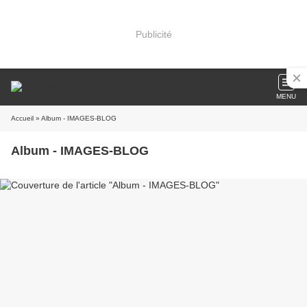
Publicité
MENU
Accueil
» Album - IMAGES-BLOG
Album - IMAGES-BLOG