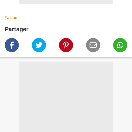
#album
Partager