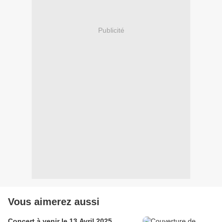
Publicité
Vous aimerez aussi
Concert à venir le 13 Avril 2025