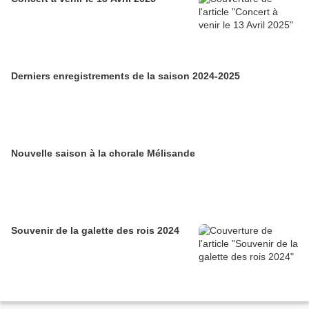
Derniers enregistrements de la saison 2024-2025
Nouvelle saison à la chorale Mélisande
Souvenir de la galette des rois 2024