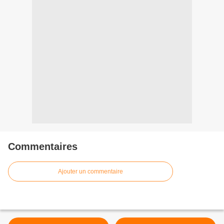
Commentaires
Ajouter un commentaire