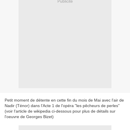
Publicité
Petit moment de détente en cette fin du mois de Mai avec l'air de
Nadir (Ténor) dans l'Acte 1 de l'opéra "les pêcheurs de perles"
(voir l'article de wikipedia ci-dessous pour plus de détails sur
l'oeuvre de Georges Bizet)