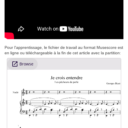
Pour l'apprentissage, le fichier de travail au format Musescore est
en ligne ou téléchargeable à la fin de cet article avec la partition: