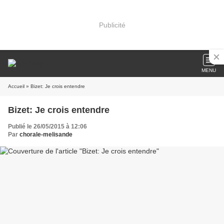
Publicité
MENU
Accueil
» Bizet: Je crois entendre
Bizet: Je crois entendre
Publié le 26/05/2015 à 12:06
Par
chorale-melisande