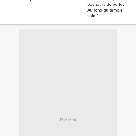
Publicité