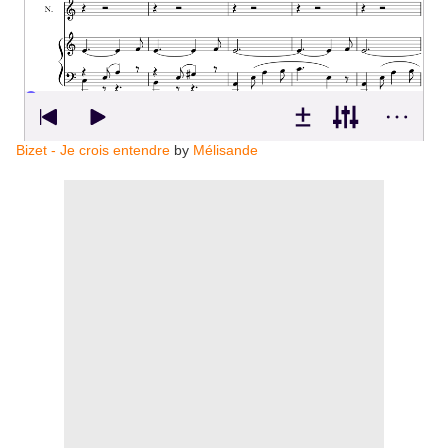
Bizet - Je crois entendre
by
Mélisande