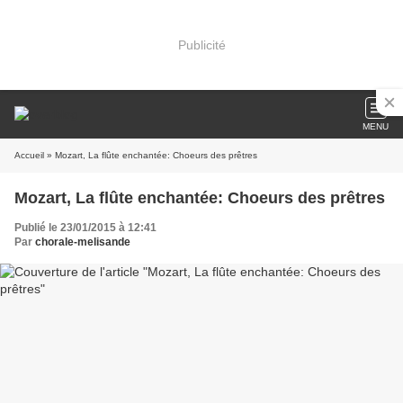
Publicité
MENU
Accueil
» Mozart, La flûte enchantée: Choeurs des prêtres
Mozart, La flûte enchantée: Choeurs des prêtres
Publié le 23/01/2015 à 12:41
Par
chorale-melisande