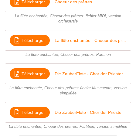
Télécharger
Choeur des prêtres
La flûte enchantée, Choeur des prêtres: fichier MIDI, version
orchestrale
Télécharger
La flûte enchantée - Choeur des prêtres
La flûte enchantée, Choeur des prêtres: Partition
Télécharger
Die ZauberFlote - Chor der Priester
La flûte enchantée, Choeur des prêtres: fichier Musescore, version
simplifiée
Télécharger
Die ZauberFlote - Chor der Priester
La flûte enchantée, Choeur des prêtres: Partition, version simplifiée