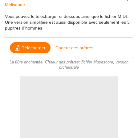
Mélisande
Vous pouvez le télécharger ci-dessous ainsi que le fichier MIDI.
Une version simplifiée est aussi disponible avec seulement les 3
pupitres d'hommes
Télécharger
Choeur des prêtres
La flûte enchantée, Choeur des prêtres: fichier Musescore, version
orchestrale