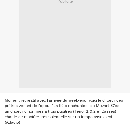
Publicité
Moment récréatif avec l'arrivée du week-end, voici le choeur des
prêtres venant de l'opéra "La flûte enchantée" de Mozart. C'est
un choeur d'hommes à trois pupitres (Tenor 1 & 2 et Basses)
chanté de manière très solennelle sur un tempo assez lent
(Adagio).