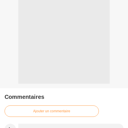
Commentaires
Ajouter un commentaire