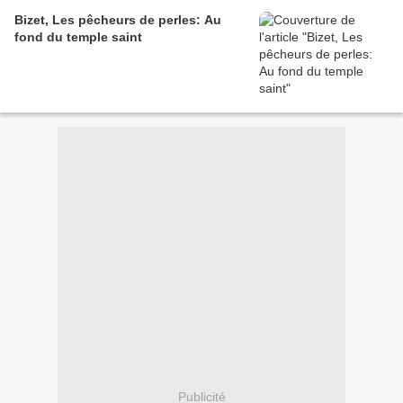
Bizet, Les pêcheurs de perles: Au
fond du temple saint
Publicité